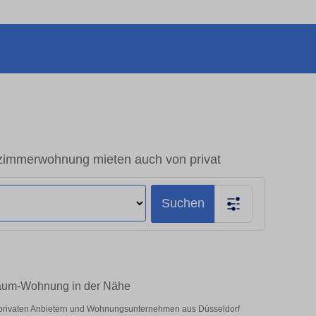
zimmerwohnung mieten auch von privat
Suchen
-Raum-Wohnung in der Nähe
r privaten Anbietern und Wohnungsunternehmen aus Düsseldorf