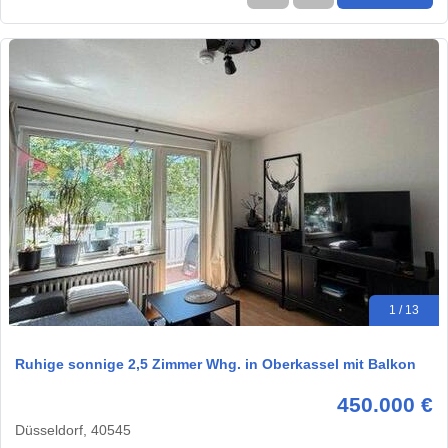
1 / 13
Ruhige sonnige 2,5 Zimmer Whg. in Oberkassel mit Balkon
450.000 €
Düsseldorf, 40545