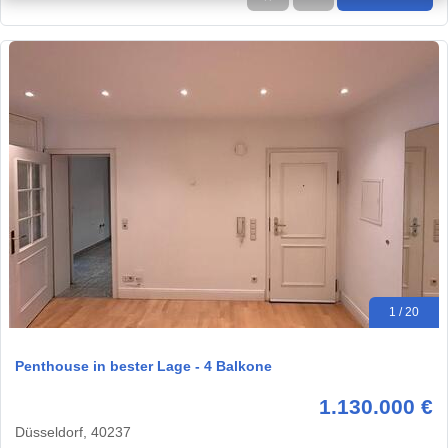
1 / 20
Penthouse in bester Lage - 4 Balkone
1.130.000 €
Düsseldorf, 40237