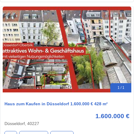
1 / 1
Haus zum Kaufen in Düsseldorf 1.600.000 € 428 m²
1.600.000 €
Düsseldorf, 40227