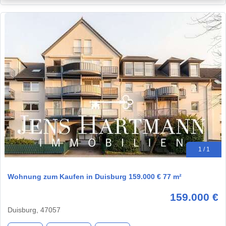
1 / 1
Wohnung zum Kaufen in Duisburg 159.000 € 77 m²
159.000 €
Duisburg, 47057