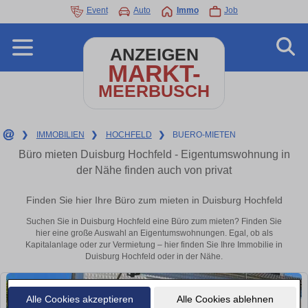
Event
Auto
Immo
Job
ANZEIGEN
MARKT-
MEERBUSCH
❯
IMMOBILIEN
❯
HOCHFELD
❯
BUERO-MIETEN
Büro mieten Duisburg Hochfeld - Eigentumswohnung in
der Nähe finden auch von privat
Finden Sie hier Ihre Büro zum mieten in Duisburg Hochfeld
Suchen Sie in Duisburg Hochfeld eine Büro zum mieten? Finden Sie
hier eine große Auswahl an Eigentumswohnungen. Egal, ob als
Kapitalanlage oder zur Vermietung – hier finden Sie Ihre Immobilie in
Duisburg Hochfeld oder in der Nähe.
Alle Cookies akzeptieren
Alle Cookies ablehnen