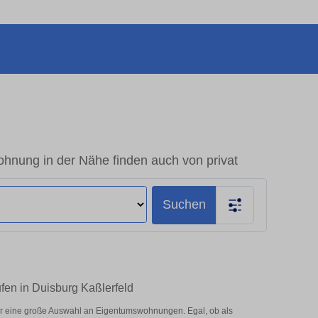
hnung in der Nähe finden auch von privat
Suchen
fen in Duisburg Kaßlerfeld
er eine große Auswahl an Eigentumswohnungen. Egal, ob als