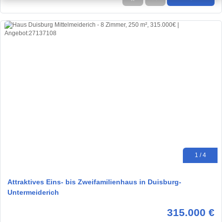
1 / 4
Attraktives Eins- bis Zweifamilienhaus in Duisburg-
Untermeiderich
315.000 €