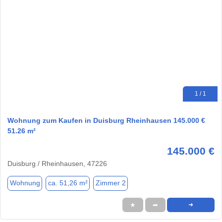
1 / 1
Wohnung zum Kaufen in Duisburg Rheinhausen 145.000 €
51.26 m²
145.000 €
Duisburg / Rheinhausen, 47226
Wohnung
ca. 51,26 m²
Zimmer 2
★
➦
➜