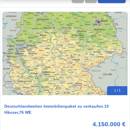
1 / 1
Deutschlandweites Immobilienpaket zu verkaufen.10
Häuser,76 WE
4.150.000 €