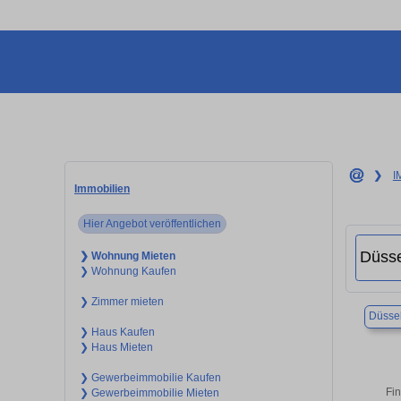
❯
I
Immobilien
Hier Angebot veröffentlichen
❯ Wohnung Mieten
❯ Wohnung Kaufen
❯ Zimmer mieten
Düssel
❯ Haus Kaufen
❯ Haus Mieten
❯ Gewerbeimmobilie Kaufen
Fin
❯ Gewerbeimmobilie Mieten