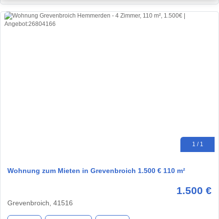
1 / 1
Wohnung zum Mieten in Grevenbroich 1.500 € 110 m²
1.500 €
Grevenbroich, 41516